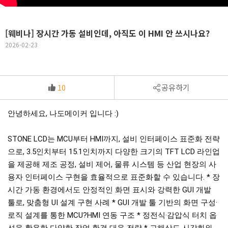
[웨비나] 장시간 가동 설비인데, 아직도 이 HMI 안 쓰시나요?
2026-02-23
10
공유하기
안녕하세요, 나도메이커 입니다 :)
STONE LCD는 MCU부터 HMI까지, 설비 인터페이스 표준화 전략
으로, 3.5인치부터 15.1인치까지 다양한 크기의 TFT LCD 라인업
을 제공해 제조 공정, 설비 제어, 물류 시스템 등 산업 현장의 사
용자 인터페이스 구현을 효율적으로 표준화할 수 있습니다. * 장
시간 가동 환경에서도 안정적인 화면 표시와 강력한 GUI 개발
툴로, 맞춤형 UI 설계 구현 사례 * GUI 개발 툴 기반의 화면 구성·
로직 설계를 통한 MCU?HMI 연동 구조 * 정전식·감압식 터치 옵
션을 활용한 다양한 작업 환경 대응 전략 * 고해상도 시각화와