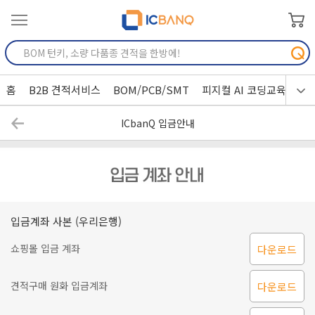
홈
B2B 견적서비스
BOM/PCB/SMT
피지컬 AI 코딩교육
ICbanQ 입금안내
입금계좌 사본 (우리은행)
쇼핑몰 입금 계좌
다운로드
견적구매 원화 입금계좌
다운로드