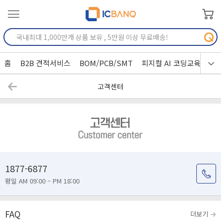
홈
B2B 견적서비스
BOM/PCB/SMT
피지컬 AI 코딩교육
고객센터
1877-6877
평일 AM 09:00 – PM 18:00
FAQ
더보기