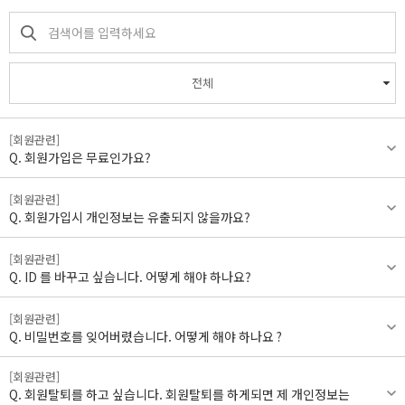
전체
[회원관련]
회원가입은 무료인가요?
[회원관련]
회원가입시 개인정보는 유출되지 않을까요?
[회원관련]
ID 를 바꾸고 싶습니다. 어떻게 해야 하나요?
[회원관련]
비밀번호를 잊어버렸습니다. 어떻게 해야 하나요 ?
[회원관련]
회원탈퇴를 하고 싶습니다. 회원탈퇴를 하게되면 제 개인정보는