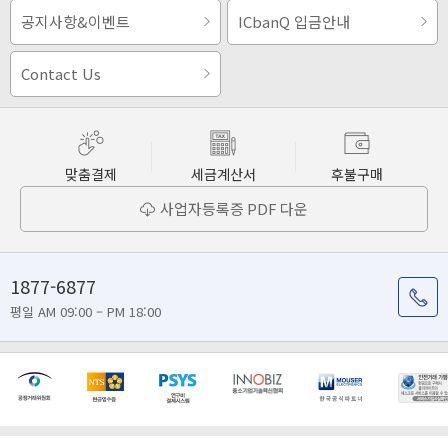
공지사항&이벤트
ICbanQ 입금안내
Contact Us
맞춤결제
세금계산서
후불구매
사업자등록증 PDF 다운
1877-6877
평일 AM 09:00 – PM 18:00
[마일리지 적립 및 사용 정책 개편 안내]
[2026년 8월 신용카드 무이자 행사 안내]