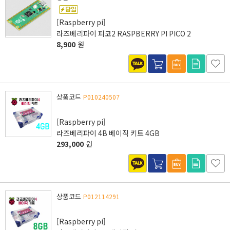
[Raspberry pi]
라즈베리파이 피코2 RASPBERRY PI PICO 2
8,900
원
상품코드
P010240507
[Raspberry pi]
라즈베리파이 4B 베이직 키트 4GB
293,000
원
상품코드
P012114291
[Raspberry pi]