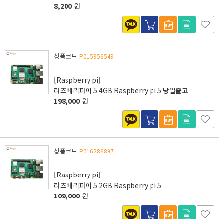
8,200
원
상품코드
P015956549
[Raspberry pi]
라즈베리파이 5 4GB Raspberry pi 5 당일출고
198,000
원
상품코드
P016286897
[Raspberry pi]
라즈베리파이 5 2GB Raspberry pi 5
109,000
원