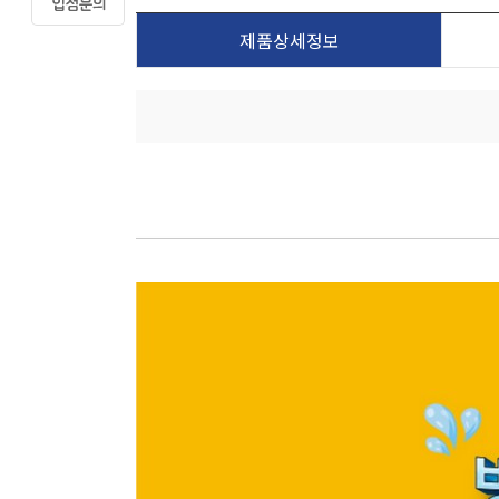
제품상세정보