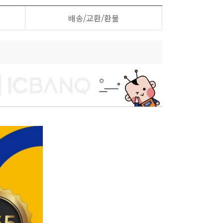
배송/교환/환불