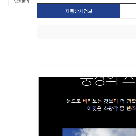
제품상세정보