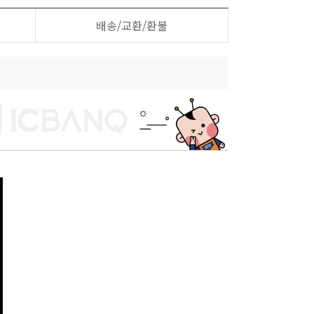
배송/교환/환불