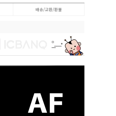
배송/교환/환불