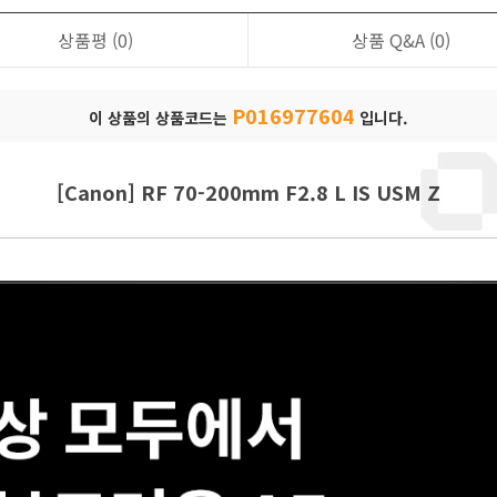
상품평
(0)
상품 Q&A
(0)
P016977604
이 상품의 상품코드는
입니다.
[Canon] RF 70-200mm F2.8 L IS USM Z