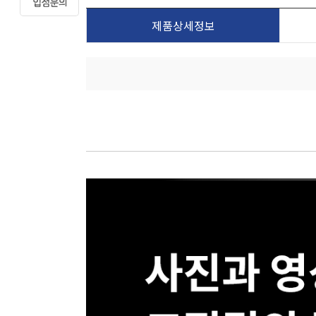
제품상세정보