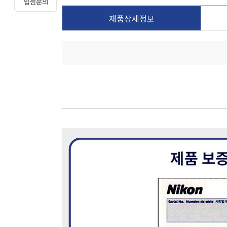
제품상세정보