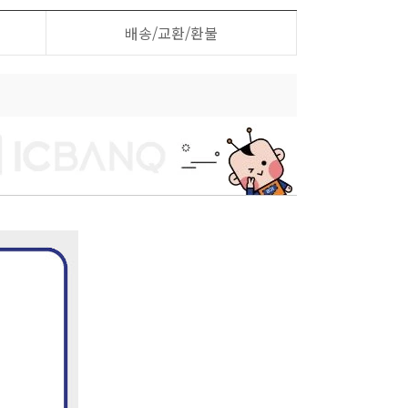
배송/교환/환불