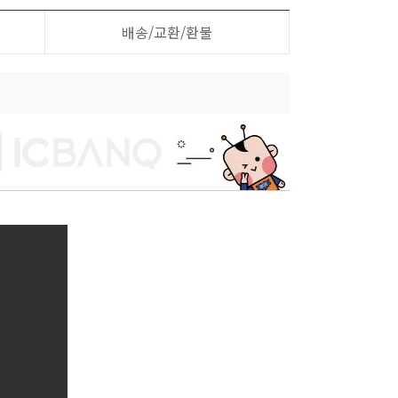
배송/교환/환불