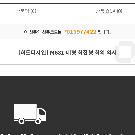
상품평
(0)
상품 Q&A
(0)
P016977422
이 상품의 상품코드는
입니다.
[히트디자인] M681 대형 회전형 회의 의자