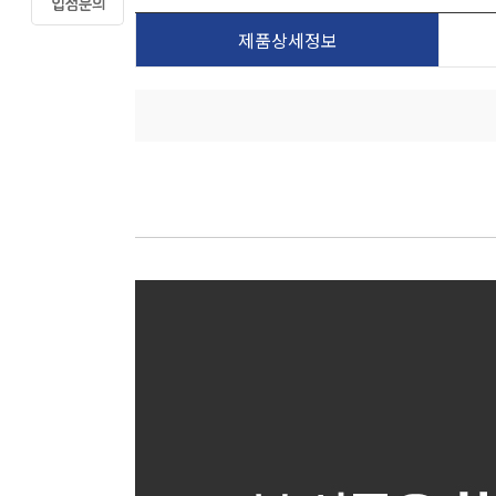
제품상세정보