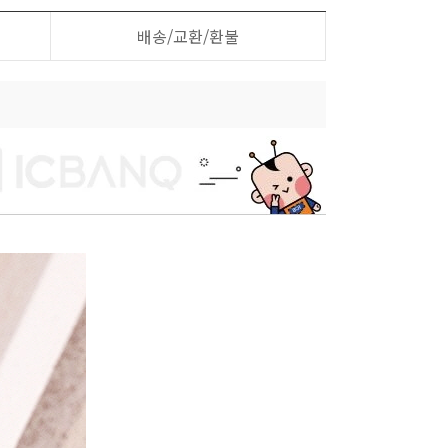
배송/교환/환불