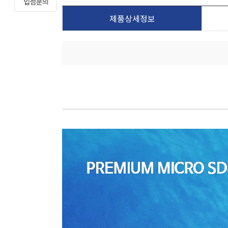
제품상세정보