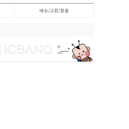
배송/교환/환불