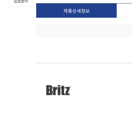
제품상세정보