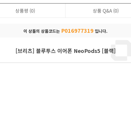
상품평
(0)
상품 Q&A
(0)
P016977319
이 상품의 상품코드는
입니다.
[브리츠] 블루투스 이어폰 NeoPods5 [블랙]