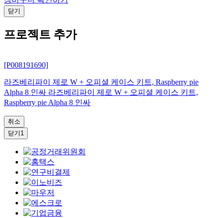
닫기
프로젝트 추가
[P008191690]
라즈베리파이 제로 W + 오피셜 케이스 키트, Raspberry pie
Alpha 8 인싸 라즈베리파이 제로 W + 오피셜 케이스 키트,
Raspberry pie Alpha 8 인싸
취소
닫기1