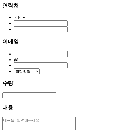
연락처
이메일
@
수량
내용