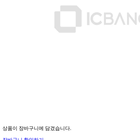
상품이 장바구니에 담겼습니다.
장바구니 확인하기