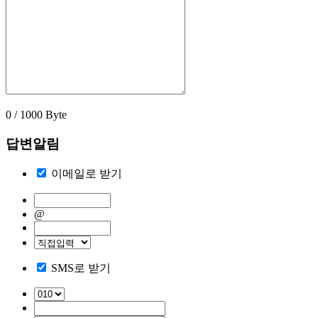
0 / 1000 Byte
답변알림
이메일로 받기
@
SMS로 받기