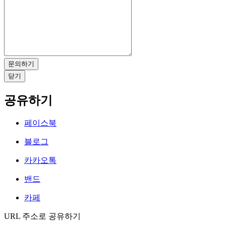
문의하기
닫기
공유하기
페이스북
블로그
카카오톡
밴드
카페
URL 주소로 공유하기