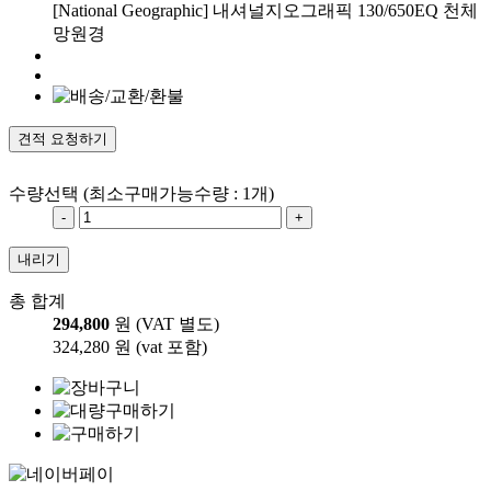
[National Geographic] 내셔널지오그래픽 130/650EQ 천체
망원경
견적 요청하기
수량선택
(최소구매가능수량 : 1개)
-
+
내리기
총 합계
294,800
원 (VAT 별도)
324,280 원 (vat 포함)