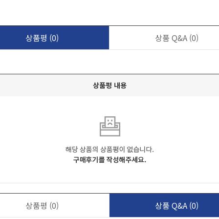
상품평
(0)
상품 Q&A
(0)
상품평 내용
상품평
(0)
상품 Q&A
(0)