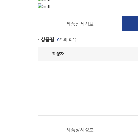
제품상세정보
상품평
0
개의 리뷰
작성자
제품상세정보