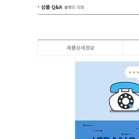
상품 Q&A
0
개의 리뷰
제품상세정보