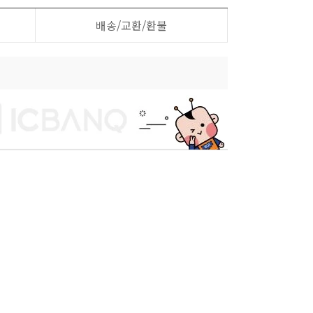
배송/교환/환불