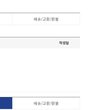
배송/교환/환불
작성일
배송/교환/환불