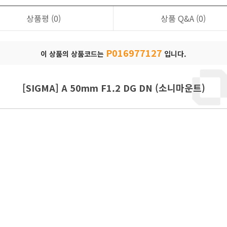
상품평
(0)
상품 Q&A
(0)
P016977127
이 상품의 상품코드는
입니다.
[SIGMA] A 50mm F1.2 DG DN (소니마운트)