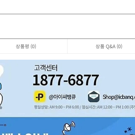
상품평
(0)
상품 Q&A
(0)