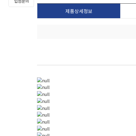
제품상세정보