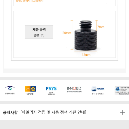
[마일리지 적립 및 사용 정책 개편 안내]
[2026년 8월 신용카드 무이자 행사 안내]
제31기 정기주주총회 소집통지서
공지사항
[마일리지 적립 및 사용 정책 개편 안내]
[2026년 8월 신용카드 무이자 행사 안내]