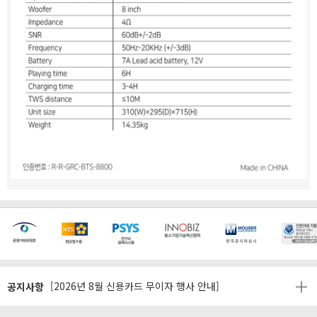
[마일리지 적립 및 사용 정책 개편 안내]
[2026년 8월 신용카드 무이자 행사 안내]
공지사항
제31기 정기주주총회 소집통지서
[마일리지 적립 및 사용 정책 개편 안내]