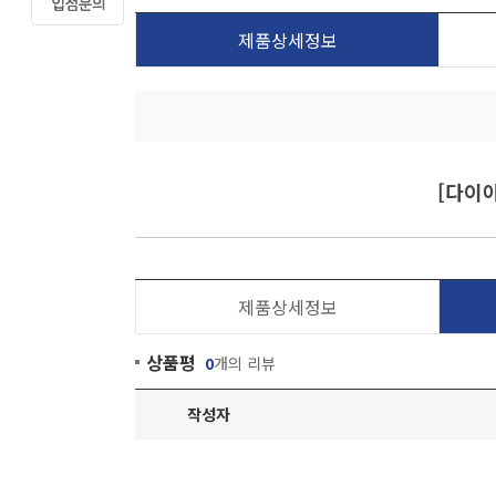
제품상세정보
[다이아
제품상세정보
상품평
0
개의 리뷰
작성자