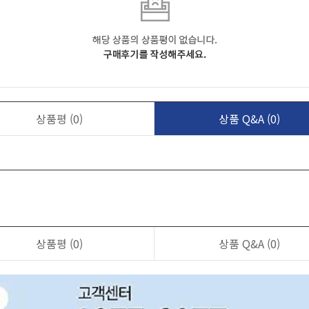
상품평
(0)
상품 Q&A
(0)
상품평
(0)
상품 Q&A
(0)