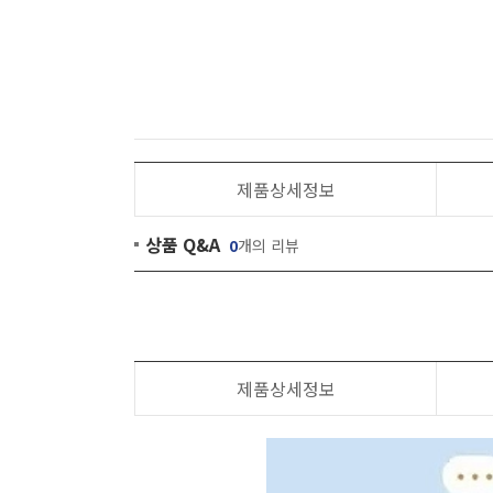
제품상세정보
상품 Q&A
0
개의 리뷰
제품상세정보