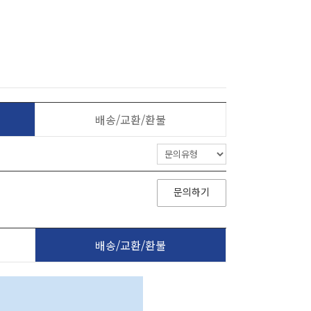
배송/교환/환불
문의하기
배송/교환/환불