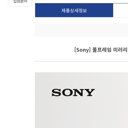
제품상세정보
[Sony] 풀프레임 미러리