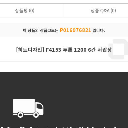
상품평
(0)
상품 Q&A
(0)
P016976821
이 상품의 상품코드는
입니다.
[히트디자인] F4153 투톤 1200 6칸 서랍장