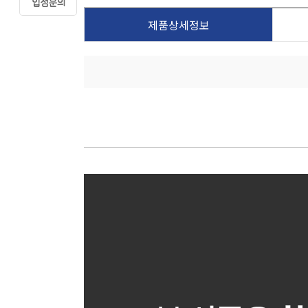
제품상세정보