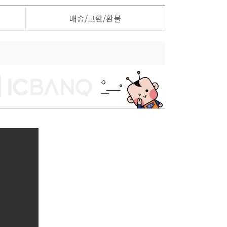
배송/교환/환불