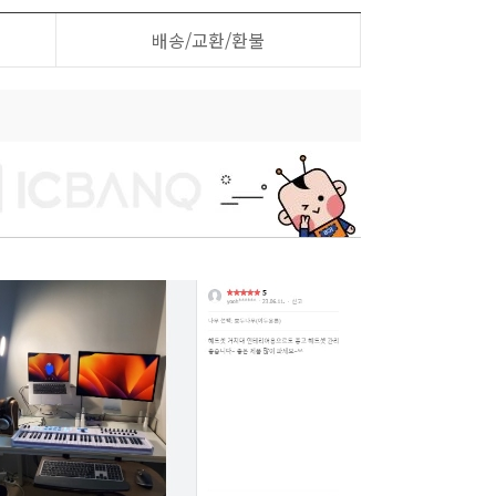
배송/교환/환불