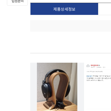
제품상세정보