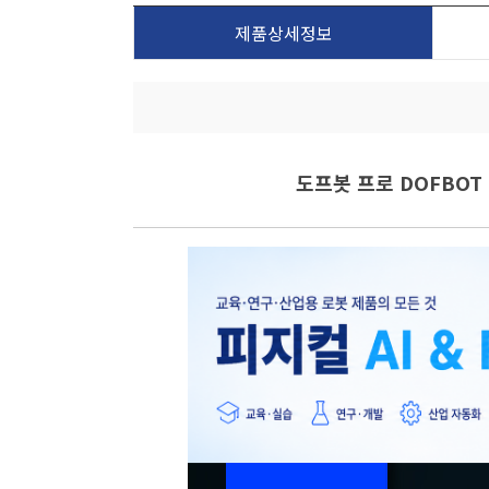
제품상세정보
도프봇 프로 DOFBOT 