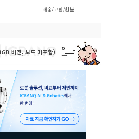
배송/교환/환불
8GB 버전, 보드 미포함)