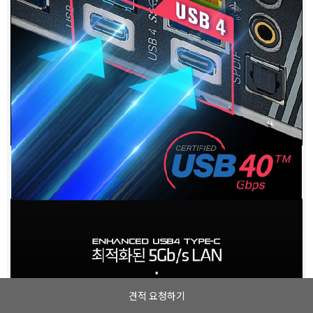
견적 요청하기