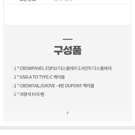
?
[마일리지 적립 및 사용 정책 개편 안내]