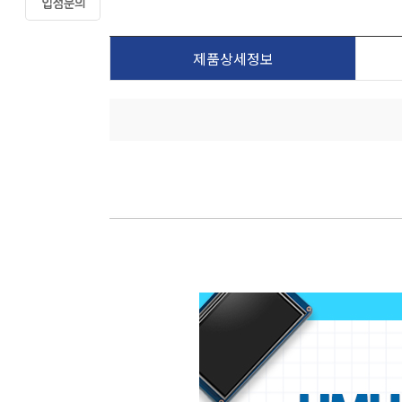
제품상세정보