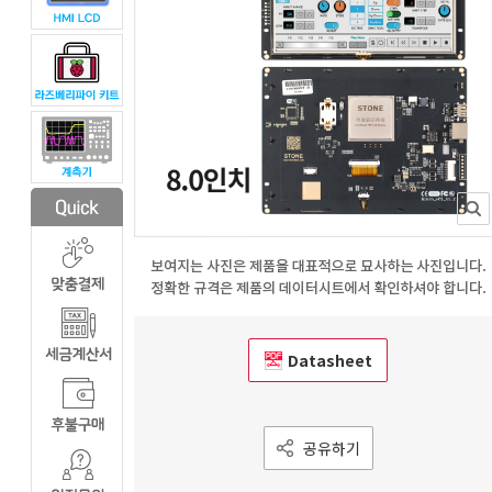
Datasheet
공유하기