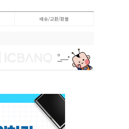
배송/교환/환불