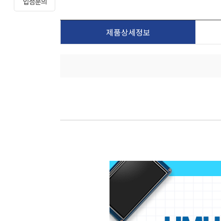
제품상세정보