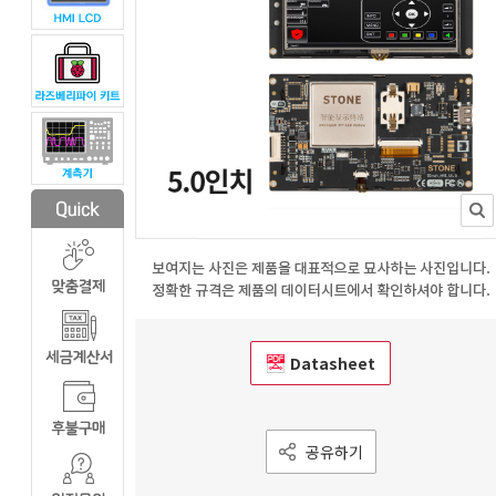
Datasheet
공유하기