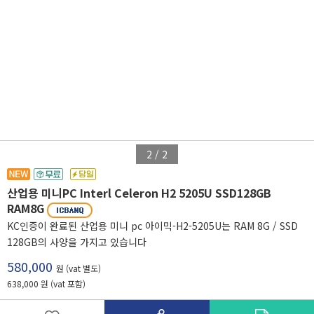
2
/
2
산업용 미니PC Interl Celeron H2 5205U SSD128GB
RAM8G
KC인증이 완료된 산업용 미니 pc 아이믹-H2-5205U는 RAM 8G / SSD
128GB의 사양을 가지고 있습니다
580,000
원 (vat 별도)
638,000 원 (vat 포함)