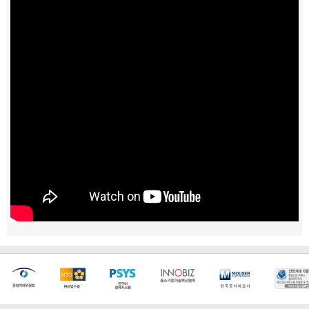
[마일리지 적립 및 사용 정책 개편 안내]