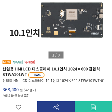
1
/
0
산업용 HMI LCD 디스플레이 10.1인치 1024×600 갑압식
STWA101WT
산업용 HMI LCD 디스플레이 10.1인치 1024×600 STWA101WT-01
368,400
원 (vat 별도)
405,240 원 (vat 포함)