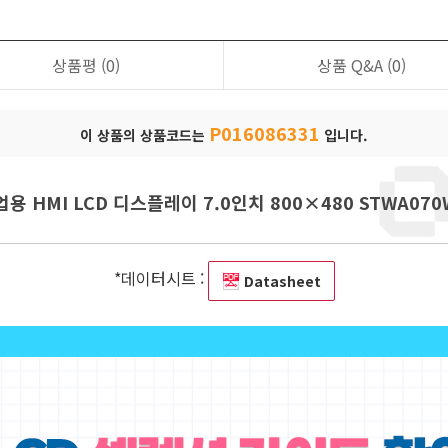
상품평
(0)
상품 Q&A
(0)
P016086331
이 상품의 상품코드는
입니다.
업용 HMI LCD 디스플레이 7.0인치 800×480 STWA070
*데이터시트 :
Datasheet