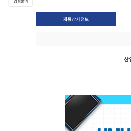
제품상세정보
산