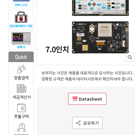
Datasheet
공유하기