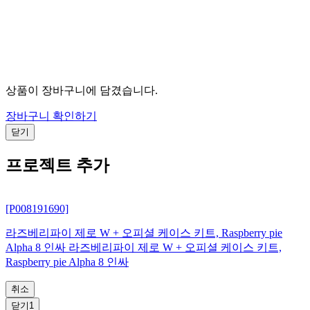
상품이 장바구니에 담겼습니다.
장바구니 확인하기
닫기
프로젝트 추가
[P008191690]
라즈베리파이 제로 W + 오피셜 케이스 키트, Raspberry pie
Alpha 8 인싸 라즈베리파이 제로 W + 오피셜 케이스 키트,
Raspberry pie Alpha 8 인싸
취소
닫기1