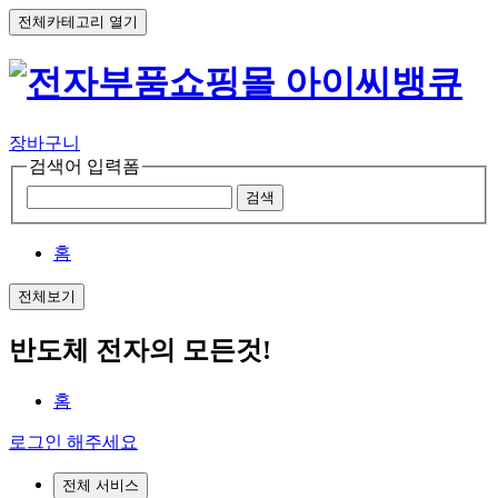
전체카테고리 열기
장바구니
검색어 입력폼
검색
홈
전체보기
반도체 전자의 모든것!
홈
로그인 해주세요
전체 서비스