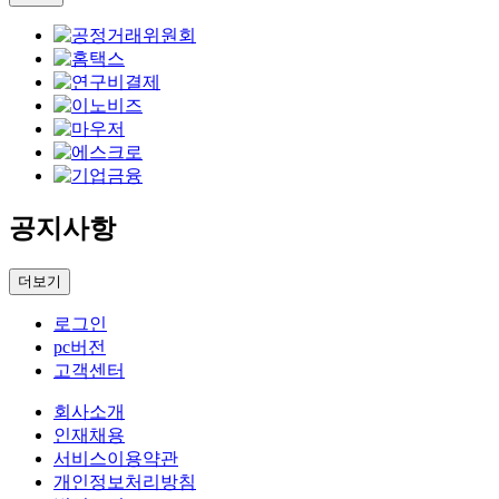
공지사항
더보기
로그인
pc버전
고객센터
회사소개
인재채용
서비스이용약관
개인정보처리방침