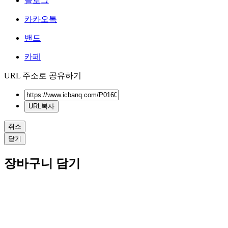
블로그
카카오톡
밴드
카페
URL 주소로 공유하기
URL복사
취소
닫기
장바구니 담기