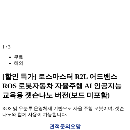
1
/
3
무료
해외
[할인 특가] 로스마스터 R2L 어드밴스
ROS 로봇자동차 자율주행 AI 인공지능
교육용 젯슨나노 버전(보드 미포함)
ROS 및 우분투 운영체제 기반으로 자율 주행 로봇이며, 젯슨
나노와 함께 사용이 가능합니다.
견적문의요망