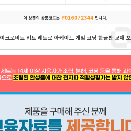
P016072344
이 상품의 상품코드는
입니다.
이크로비트 키트 레트로 아케이드 게임 코딩 한글판 교재 