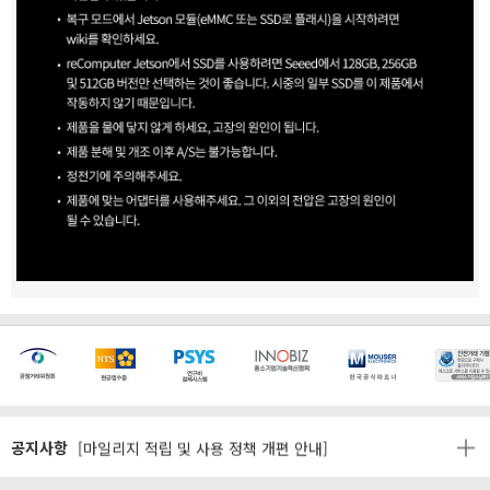
[마일리지 적립 및 사용 정책 개편 안내]
[2026년 8월 신용카드 무이자 행사 안내]
제31기 정기주주총회 소집통지서
공지사항
[마일리지 적립 및 사용 정책 개편 안내]
[2026년 8월 신용카드 무이자 행사 안내]