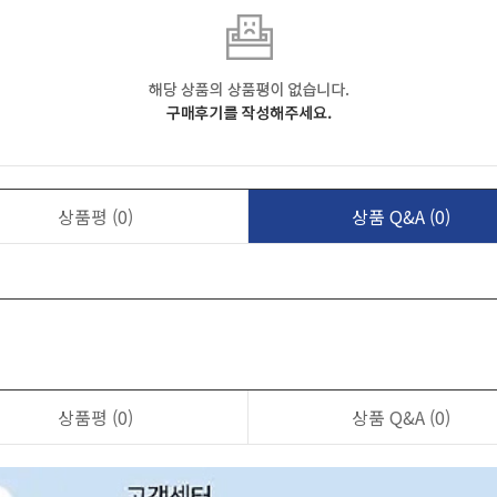
상품평
(0)
상품 Q&A
(0)
상품평
(0)
상품 Q&A
(0)