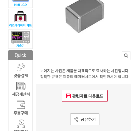
관련자료 다운로드
공유하기