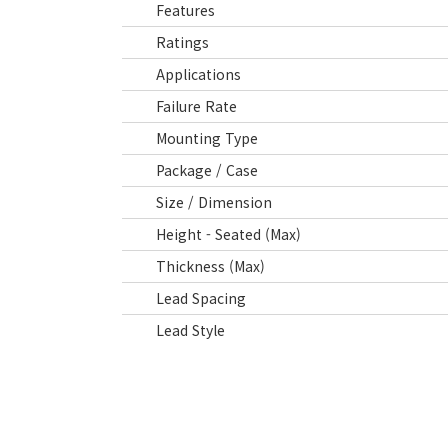
Features
Ratings
Applications
Failure Rate
Mounting Type
Package / Case
Size / Dimension
Height - Seated (Max)
Thickness (Max)
Lead Spacing
Lead Style