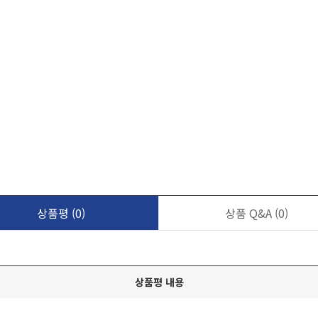
상품평
(0)
상품 Q&A
(0)
상품평 내용