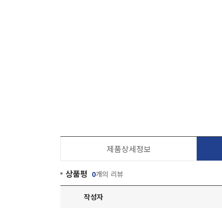
제품상세정보
상품평
0
개의 리뷰
작성자