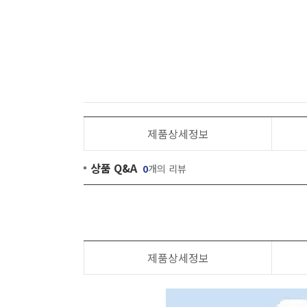
제품상세정보
상품 Q&A
0
개의 리뷰
제품상세정보