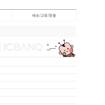
배송/교환/환불