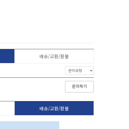
배송/교환/환불
문의하기
배송/교환/환불