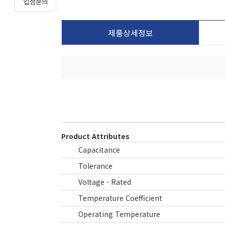
제품상세정보
Product Attributes
Capacitance
Tolerance
Voltage - Rated
Temperature Coefficient
Operating Temperature