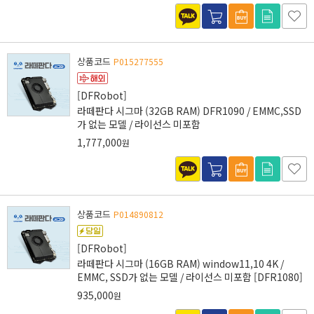
상품코드
P015277555
[DFRobot]
라떼판다 시그마 (32GB RAM) DFR1090 / EMMC,SSD
가 없는 모델 / 라이선스 미포함
1,777,000
원
상품코드
P014890812
[DFRobot]
라떼판다 시그마 (16GB RAM) window11,10 4K /
EMMC, SSD가 없는 모델 / 라이선스 미포함 [DFR1080]
935,000
원