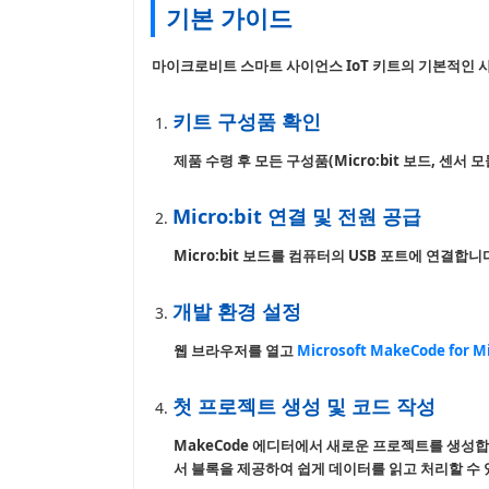
기본 가이드
마이크로비트 스마트 사이언스 IoT 키트의 기본적인 
키트 구성품 확인
제품 수령 후 모든 구성품(Micro:bit 보드, 센서
Micro:bit 연결 및 전원 공급
Micro:bit 보드를 컴퓨터의 USB 포트에 연결합
개발 환경 설정
웹 브라우저를 열고
Microsoft MakeCode for Mi
첫 프로젝트 생성 및 코드 작성
MakeCode 에디터에서 새로운 프로젝트를 생성합니다
서 블록을 제공하여 쉽게 데이터를 읽고 처리할 수 