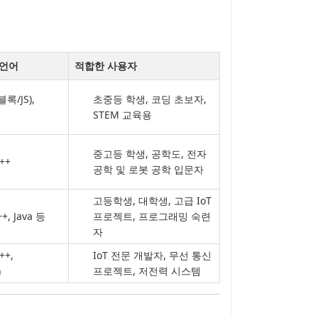
 언어
적합한 사용자
블록/JS),
초중등 학생, 코딩 초보자,
STEM 교육용
중고등 학생, 공학도, 전자
C++
공학 및 로봇 공학 입문자
고등학생, 대학생, 고급 IoT
++, Java 등
프로젝트, 프로그래밍 숙련
자
++,
IoT 전문 개발자, 무선 통신
n
프로젝트, 저전력 시스템