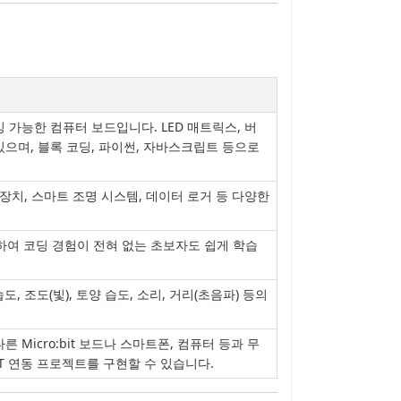
래밍 가능한 컴퓨터 보드입니다. LED 매트릭스, 버
있으며, 블록 코딩, 파이썬, 자바스크립트 등으로
 장치, 스마트 조명 시스템, 데이터 로거 등 다양한
을 제공하여 코딩 경험이 전혀 없는 초보자도 쉽게 학습
, 조도(빛), 토양 습도, 소리, 거리(초음파) 등의
, 다른 Micro:bit 보드나 스마트폰, 컴퓨터 등과 무
T 연동 프로젝트를 구현할 수 있습니다.