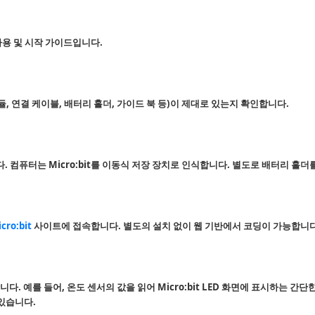
사용 및 시작 가이드입니다.
 모듈, 연결 케이블, 배터리 홀더, 가이드 북 등)이 제대로 있는지 확인합니다.
니다. 컴퓨터는 Micro:bit를 이동식 저장 장치로 인식합니다. 별도로 배터리 
cro:bit
사이트에 접속합니다. 별도의 설치 없이 웹 기반에서 코딩이 가능합니다
. 예를 들어, 온도 센서의 값을 읽어 Micro:bit LED 화면에 표시하는 간단
있습니다.