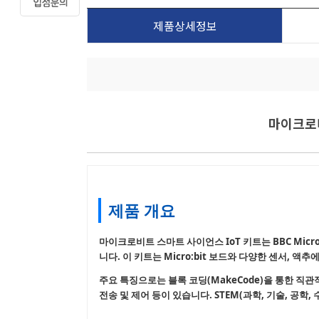
제품상세정보
마이크로비트
제품 개요
마이크로비트 스마트 사이언스 IoT 키트는 BBC Micr
니다. 이 키트는 Micro:bit 보드와 다양한 센서,
주요 특징으로는 블록 코딩(MakeCode)을 통한 직관적인
전송 및 제어 등이 있습니다. STEM(과학, 기술, 공