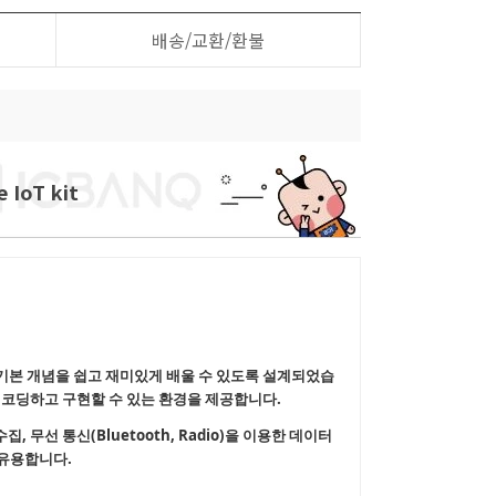
배송/교환/환불
IoT kit
험의 기본 개념을 쉽고 재미있게 배울 수 있도록 설계되었습
직접 코딩하고 구현할 수 있는 환경을 제공합니다.
 무선 통신(Bluetooth, Radio)을 이용한 데이터
 유용합니다.