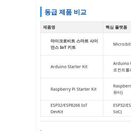
동급 제품 비교
제품명
핵심 플랫폼
마이크로비트 스마트 사이
Micro:bit
언스 IoT 키트
Arduino
Arduino Starter Kit
로컨트롤
Raspber
Raspberry Pi Starter Kit
퓨터)
ESP32/ESP8266 IoT
ESP32/ES
DevKit
SoC)