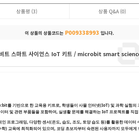
상품평
(3)
상품 Q&A
(0)
P009338993
이 상품의 상품코드는
입니다.
 스마트 사이언스 IoT 키트 / microbit smart science 
o:bit를 기반으로 한 교육용 키트로, 학생들이 사물 인터넷(IoT) 및 과학 실
 액추에이터 및 관련 부품들을 포함하여, 실생활 문제를 해결하는 IoT 프로젝트를 
 프로그래밍, 다양한 센서(온도, 습도, 조도, 토양 습도 등)를 활용한 데이터 수집,
학, 수학) 교육에 최적화되어 있으며, 코딩 초보자부터 숙련된 사용자까지 모두에게