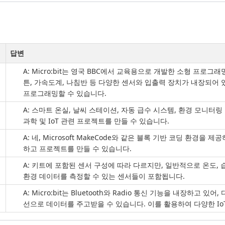
답변
A: Micro:bit는 영국 BBC에서 교육용으로 개발한 소형 프로그
튼, 가속도계, 나침반 등 다양한 센서와 입출력 장치가 내장되어 
프로그래밍할 수 있습니다.
A: 스마트 온실, 날씨 스테이션, 자동 급수 시스템, 환경 모니터링
과학 및 IoT 관련 프로젝트를 만들 수 있습니다.
A: 네, Microsoft MakeCode와 같은 블록 기반 코딩 환경
하고 프로젝트를 만들 수 있습니다.
A: 키트에 포함된 센서 구성에 따라 다르지만, 일반적으로 온도, 습도
환경 데이터를 측정할 수 있는 센서들이 포함됩니다.
A: Micro:bit는 Bluetooth와 Radio 통신 기능을 내장하고 있어
선으로 데이터를 주고받을 수 있습니다. 이를 활용하여 다양한 Io