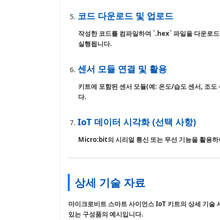
코드 다운로드 및 업로드
작성한 코드를 컴파일하여 `.hex` 파일을 다운로드합
실행됩니다.
센서 모듈 연결 및 활용
키트에 포함된 센서 모듈(예: 온도/습도 센서, 조도
다.
IoT 데이터 시각화 (선택 사항)
Micro:bit의 시리얼 통신 또는 무선 기능을 활
상세 기술 자료
마이크로비트 스마트 사이언스 IoT 키트의 상세 기술 사양
있는 구성품의 예시입니다.