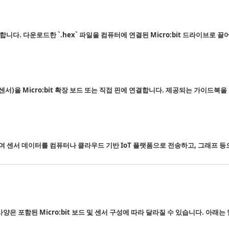
니다. 다운로드한 `.hex` 파일을 컴퓨터에 연결된 Micro:bit 드라이브로 끌
 센서)을 Micro:bit 확장 보드 또는 직접 핀에 연결합니다. 제공되는 가이드
용하여 센서 데이터를 컴퓨터나 클라우드 기반 IoT 플랫폼으로 전송하고, 그래프 
은 포함된 Micro:bit 보드 및 센서 구성에 따라 달라질 수 있습니다. 아래는 