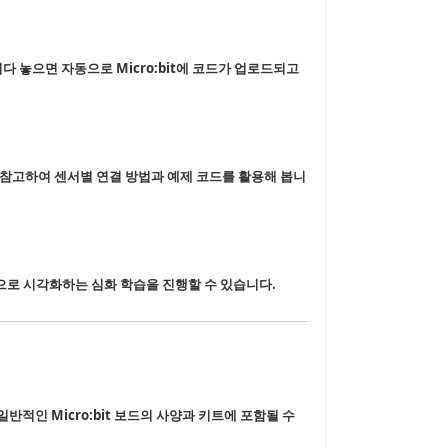
어다 놓으면 자동으로 Micro:bit에 코드가 업로드되고
북을 참고하여 센서별 연결 방법과 예제 코드를 활용해 봅니
등으로 시각화하는 심화 학습을 진행할 수 있습니다.
일반적인 Micro:bit 보드의 사양과 키트에 포함될 수