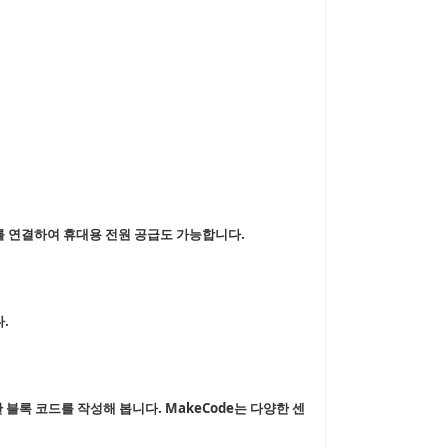
홀더를 연결하여 휴대용 전원 공급도 가능합니다.
.
한 블록 코드를 작성해 봅니다. MakeCode는 다양한 센