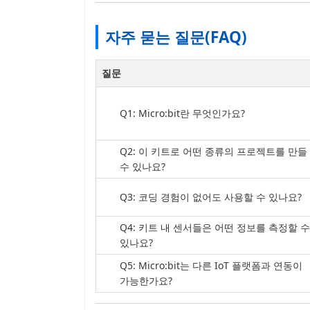
자주 묻는 질문(FAQ)
질문
Q1: Micro:bit란 무엇인가요?
Q2: 이 키트로 어떤 종류의 프로젝트를 만들
수 있나요?
Q3: 코딩 경험이 없어도 사용할 수 있나요?
Q4: 키트 내 센서들은 어떤 정보를 측정할 수
있나요?
Q5: Micro:bit는 다른 IoT 플랫폼과 연동이
가능한가요?