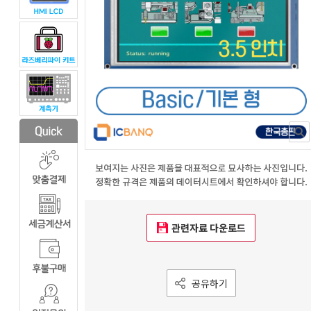
관련자료 다운로드
공유하기