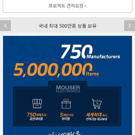
프로젝트 견적요청
국내 최대 500만종 상품 보유