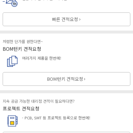
빠른 견적요청
저렴한 단가를 원한다면~
BOM턴키 견적요청
여러가지 제품을 한번에!
BOM턴키 견적요청
지속 공급 가능한 대리점 견적이 필요하다면?
프로젝트 견적요청
- PCB, SMT 등 프로젝트 등록으로 한번에!