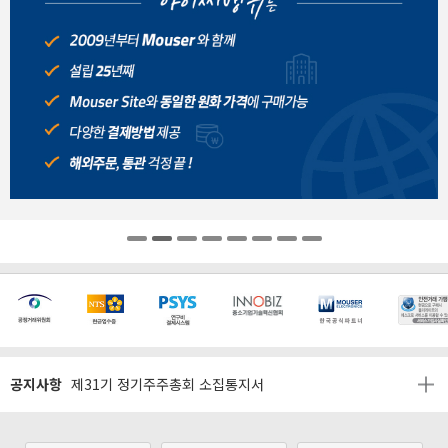
[마일리지 적립 및 사용 정책 개편 안내]
[2026년 8월 신용카드 무이자 행사 안내]
제31기 정기주주총회 소집통지서
공지사항
[마일리지 적립 및 사용 정책 개편 안내]
[2026년 8월 신용카드 무이자 행사 안내]