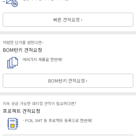
빠른 견적요청
저렴한 단가를 원한다면~
BOM턴키 견적요청
여러가지 제품을 한번에!
BOM턴키 견적요청
지속 공급 가능한 대리점 견적이 필요하다면?
프로젝트 견적요청
- PCB, SMT 등 프로젝트 등록으로 한번에!