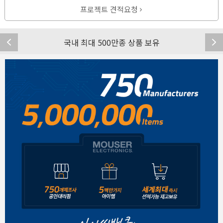
프로젝트 견적요청
국내 최대 500만종 상품 보유