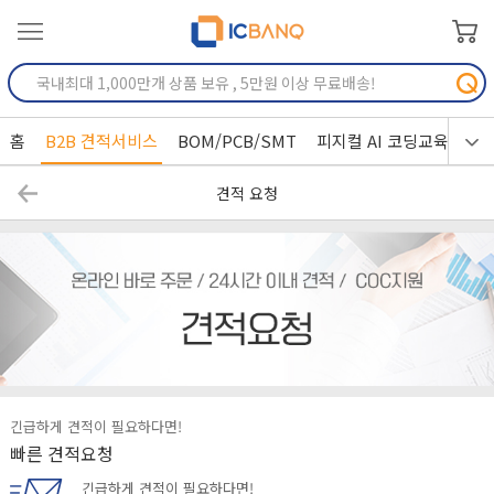
홈
B2B 견적서비스
BOM/PCB/SMT
피지컬 AI 코딩교육
견적 요청
긴급하게 견적이 필요하다면!
빠른 견적요청
긴급하게 견적이 필요하다면!