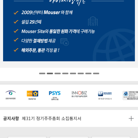
[마일리지 적립 및 사용 정책 개편 안내]
[2026년 8월 신용카드 무이자 행사 안내]
제31기 정기주주총회 소집통지서
공지사항
[마일리지 적립 및 사용 정책 개편 안내]
[2026년 8월 신용카드 무이자 행사 안내]