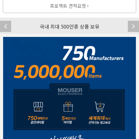
프로젝트 견적요청
국내 최대 500만종 상품 보유