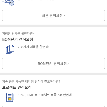
빠른 견적요청
저렴한 단가를 원한다면~
BOM턴키 견적요청
여러가지 제품을 한번에!
BOM턴키 견적요청
지속 공급 가능한 대리점 견적이 필요하다면?
프로젝트 견적요청
- PCB, SMT 등 프로젝트 등록으로 한번에!