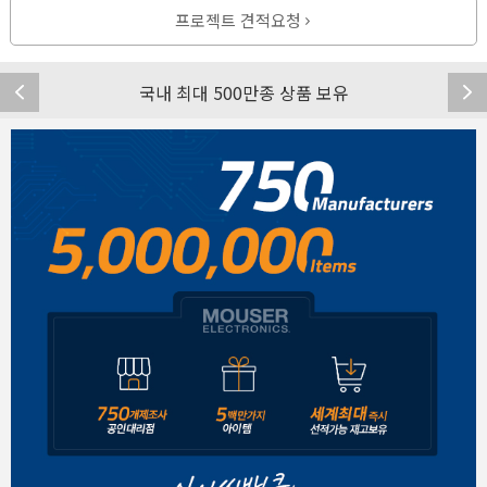
프로젝트 견적요청
국내 최대 500만종 상품 보유