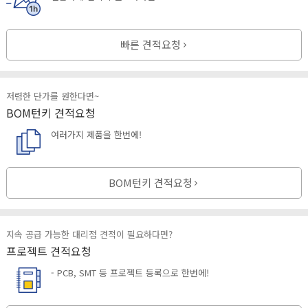
빠른 견적요청
저렴한 단가를 원한다면~
BOM턴키 견적요청
여러가지 제품을 한번에!
BOM턴키 견적요청
지속 공급 가능한 대리점 견적이 필요하다면?
프로젝트 견적요청
- PCB, SMT 등 프로젝트 등록으로 한번에!