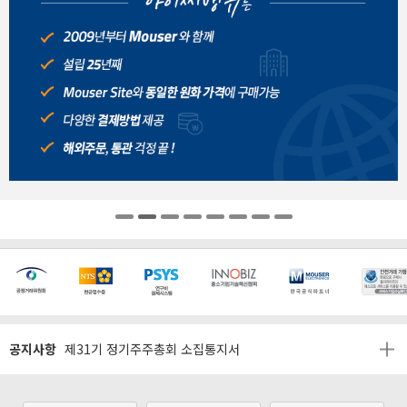
[마일리지 적립 및 사용 정책 개편 안내]
[2026년 8월 신용카드 무이자 행사 안내]
제31기 정기주주총회 소집통지서
공지사항
[마일리지 적립 및 사용 정책 개편 안내]
[2026년 8월 신용카드 무이자 행사 안내]