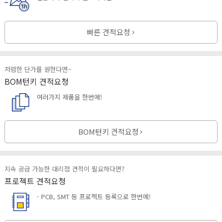
빠른 견적요청
저렴한 단가를 원한다면~
BOM턴키 견적요청
여러가지 제품을 한번에!
BOM턴키 견적요청
지속 공급 가능한 대리점 견적이 필요하다면?
프로젝트 견적요청
- PCB, SMT 등 프로젝트 등록으로 한번에!