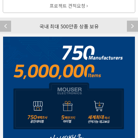
프로젝트 견적요청
국내 최대 500만종 상품 보유