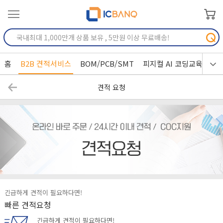
홈
B2B 견적서비스
BOM/PCB/SMT
피지컬 AI 코딩교육
견적 요청
긴급하게 견적이 필요하다면!
빠른 견적요청
긴급하게 견적이 필요하다면!