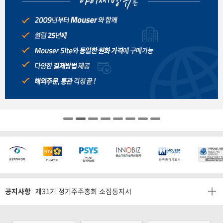
[마일리지 적립 및 사용 정책 개편 안내]
[2026년 8월 신용카드 무이자 행사 안내]
제31기 정기주주총회 소집통지서
공지사항
[마일리지 적립 및 사용 정책 개편 안내]
[2026년 8월 신용카드 무이자 행사 안내]