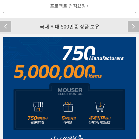
프로젝트 견적요청
국내 최대 500만종 상품 보유