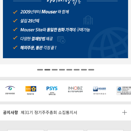
[마일리지 적립 및 사용 정책 개편 안내]
[2026년 8월 신용카드 무이자 행사 안내]
제31기 정기주주총회 소집통지서
공지사항
[마일리지 적립 및 사용 정책 개편 안내]