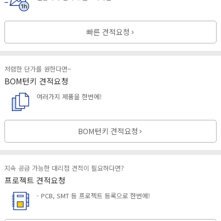
빠른 견적요청
저렴한 단가를 원한다면~
BOM턴키 견적요청
여러가지 제품을 한번에!
BOM턴키 견적요청
지속 공급 가능한 대리점 견적이 필요하다면?
프로젝트 견적요청
- PCB, SMT 등 프로젝트 등록으로 한번에!