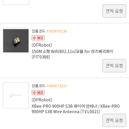
견적 요청
상품코드
P005670236
[DFRobot]
150M 소형 Wifi(802.11n)모듈 for 라즈베리파이
[FIT0368]
견적 요청
상품코드
P005672327
[DFRobot]
XBee-PRO 900HP S3B 와이어 안테나 / XBee-PRO
900HP S3B Wire Antenna [TEL0021]
견적 요청