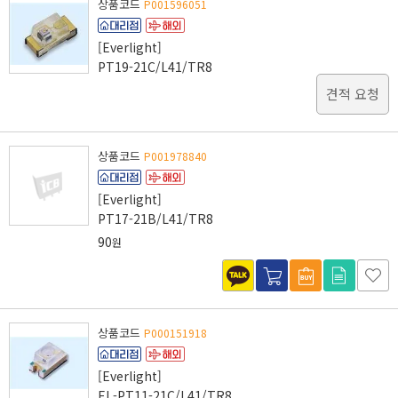
상품코드
P001596051
[Everlight]
PT19-21C/L41/TR8
견적 요청
상품코드
P001978840
[Everlight]
PT17-21B/L41/TR8
90
원
상품코드
P000151918
[Everlight]
EL-PT11-21C/L41/TR8