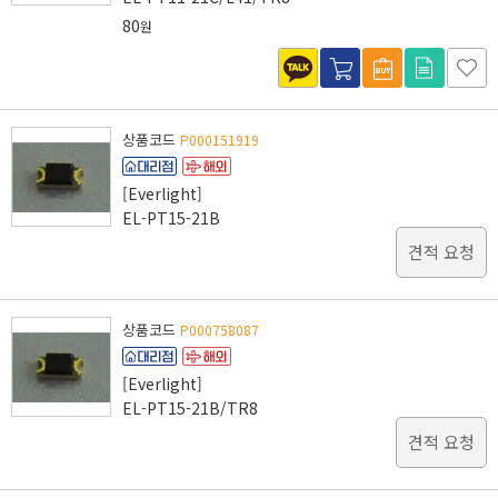
80
원
상품코드
P000151919
[Everlight]
EL-PT15-21B
견적 요청
상품코드
P000758087
[Everlight]
EL-PT15-21B/TR8
견적 요청