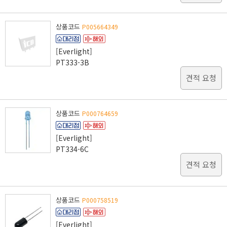
상품코드
P005664349
[Everlight]
PT333-3B
견적 요청
상품코드
P000764659
[Everlight]
PT334-6C
견적 요청
상품코드
P000758519
[Everlight]