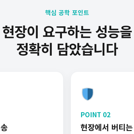
핵심 공학 포인트
현장이 요구하는 성능을
정확히 담았습니다
POINT 02
전송
현장에서 버티는