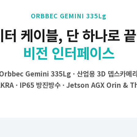
ORBBEC GEMINI 335Lg
미터 케이블, 단 하나로 
비전 인터페이스
Orbbec Gemini 335Lg · 산업용 3D 뎁스카메
AKRA · IP65 방진방수 · Jetson AGX Orin & 