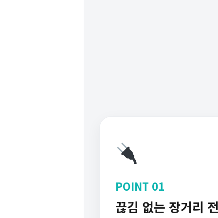
POINT 01
끊김 없는 장거리 