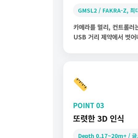
GMSL2 / FAKRA-Z, 최
카메라를 멀리, 컨트롤러는
USB 거리 제약에서 벗어
POINT 03
또렷한 3D 인식
Depth 0.17~20m+ /