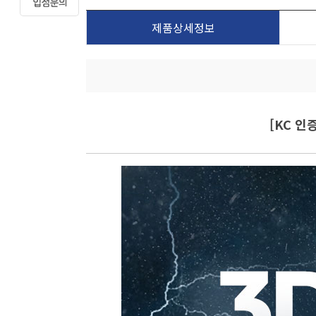
제품상세정보
[KC 인