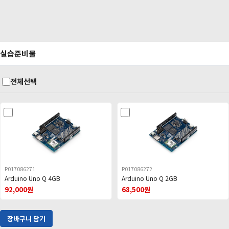
실습준비물
전체선택
P017086271
P017086272
Arduino Uno Q 4GB
Arduino Uno Q 2GB
92,000원
68,500원
장바구니 담기