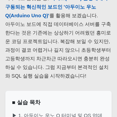
구동되는 혁신적인 보드인 '아두이노 우노
Q(Arduino Uno Q)'
를 활용해 보겠습니다.
아두이노 보드에 직접 데이터베이스 서버를 구축
한다는 것은 기존에는 상상하기 어려웠던 흥미로
운 코딩 프로젝트입니다. 복잡해 보일 수 있지만,
과정이 결코 어렵거나 길지 않으니 초등학생부터
고등학생까지 차근차근 따라오시면 충분히 완성
하실 수 있습니다. 그럼 지금부터 본격적인 설치
와 SQL 실행 실습을 시작하겠습니다!
■ 실습 목차
▶ 1. 아두이노 우노 Q 터미널 및 OS 업데