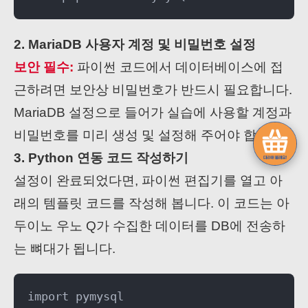
2. MariaDB 사용자 계정 및 비밀번호 설정
보안 필수:
파이썬 코드에서 데이터베이스에 접
근하려면 보안상 비밀번호가 반드시 필요합니다.
MariaDB 설정으로 들어가 실습에 사용할 계정과
비밀번호를 미리 생성 및 설정해 주어야 합니다.
3. Python 연동 코드 작성하기
설정이 완료되었다면, 파이썬 편집기를 열고 아
래의 템플릿 코드를 작성해 봅니다. 이 코드는 아
두이노 우노 Q가 수집한 데이터를 DB에 전송하
는 뼈대가 됩니다.
import pymysql