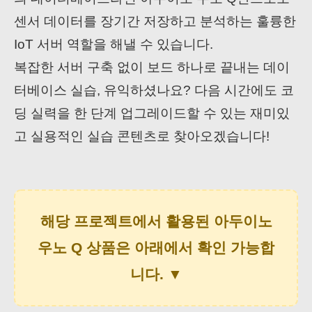
센서 데이터를 장기간 저장하고 분석하는 훌륭한
IoT 서버 역할을 해낼 수 있습니다.
복잡한 서버 구축 없이 보드 하나로 끝내는 데이
터베이스 실습, 유익하셨나요? 다음 시간에도 코
딩 실력을 한 단계 업그레이드할 수 있는 재미있
고 실용적인 실습 콘텐츠로 찾아오겠습니다!
해당 프로젝트에서 활용된 아두이노
우노 Q 상품은 아래에서 확인 가능합
니다. ▼