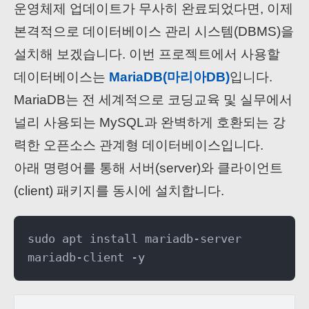
운영체제 업데이트가 무사히 완료되었다면, 이제
본격적으로 데이터베이스 관리 시스템(DBMS)을
설치해 보겠습니다. 이번 프로젝트에서 사용할
데이터베이스는
MariaDB(마리아DB)
입니다.
MariaDB는 전 세계적으로 코딩교육 및 실무에서
널리 사용되는 MySQL과 완벽하게 호환되는 강
력한 오픈소스 관계형 데이터베이스입니다.
아래 명령어를 통해 서버(server)와 클라이언트
(client) 패키지를 동시에 설치합니다.
sudo apt install mariadb-server
mariadb-client -y