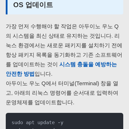
OS 업데이트
가장 먼저 수행해야 할 작업은 아두이노 우노 Q
의 시스템을 최신 상태로 유지하는 것입니다. 리
눅스 환경에서는 새로운 패키지를 설치하기 전에
항상 패키지 목록을 동기화하고 기존 소프트웨어
를 업데이트하는 것이
시스템 충돌을 예방하는
안전한 방법
입니다.
아두이노 우노 Q에서 터미널(Terminal) 창을 열
고, 아래의 리눅스 명령어를 순서대로 입력하여
운영체제를 업데이트합니다.
sudo apt update -y