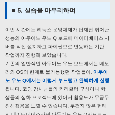
■ 5. 실습을 마무리하며
이번 시간에는 리눅스 운영체제가 탑재된 뛰어난
성능의 아두이노 우노 Q 보드에 데이터베이스 서
버를 직접 설치하고 파이썬으로 연동하는 기반
작업까지 진행해 보았습니다.
기존의 일반적인 아두이노 우노 보드에서는 메모
리와 OS의 한계로 불가능했던 작업들이,
아두이
노 우노 Q에서는 이렇게 부드럽고 완벽하게 실행
됩니다. 코딩 강사님들의 커리큘럼 구성이나 학
생들의 심화 프로젝트에 있어서 활용도가 무궁무
진해졌음을 느낄 수 있습니다. 무겁지 않은 형태
의 데이터베이스라면 아두이노 우노 Q만으로도