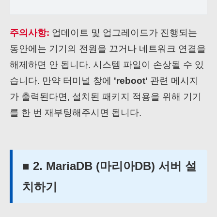
주의사항:
업데이트 및 업그레이드가 진행되는
동안에는 기기의 전원을 끄거나 네트워크 연결을
해제하면 안 됩니다. 시스템 파일이 손상될 수 있
습니다. 만약 터미널 창에
'reboot'
관련 메시지
가 출력된다면, 설치된 패키지 적용을 위해 기기
를 한 번 재부팅해주시면 됩니다.
■ 2. MariaDB (마리아DB) 서버 설
치하기