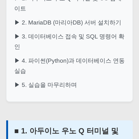
이트
▶ 2. MariaDB (마리아DB) 서버 설치하기
▶ 3. 데이터베이스 접속 및 SQL 명령어 확
인
▶ 4. 파이썬(Python)과 데이터베이스 연동
실습
▶ 5. 실습을 마무리하며
■ 1. 아두이노 우노 Q 터미널 및