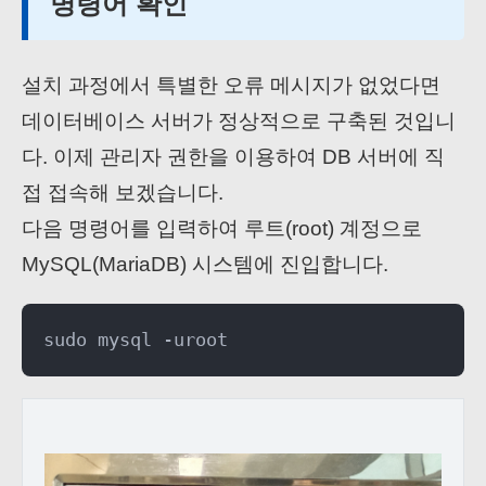
명령어 확인
설치 과정에서 특별한 오류 메시지가 없었다면
데이터베이스 서버가 정상적으로 구축된 것입니
다. 이제 관리자 권한을 이용하여 DB 서버에 직
접 접속해 보겠습니다.
다음 명령어를 입력하여 루트(root) 계정으로
MySQL(MariaDB) 시스템에 진입합니다.
sudo mysql -uroot