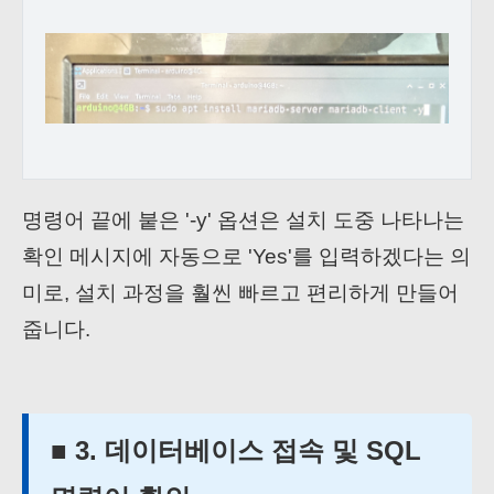
명령어 끝에 붙은 '-y' 옵션은 설치 도중 나타나는
확인 메시지에 자동으로 'Yes'를 입력하겠다는 의
미로, 설치 과정을 훨씬 빠르고 편리하게 만들어
줍니다.
■ 3. 데이터베이스 접속 및 SQL