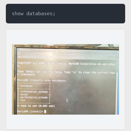
show databases;