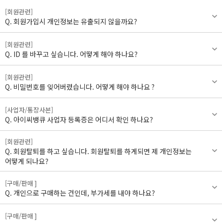
[회원관련]
회원가입시 개인정보는 유출되지 않을까요?
[회원관련]
ID 를 바꾸고 싶습니다. 어떻게 해야 하나요?
[회원관련]
비밀번호를 잊어버렸습니다. 어떻게 해야 하나요 ?
[사업자/통장사본]
아이씨뱅큐 사업자 등록증은 어디서 확인 하나요?
[회원관련]
회원탈퇴를 하고 싶습니다. 회원탈퇴를 하게되면 제 개인정보는
어떻게 되나요?
[구매/판매 ]
개인으로 구매하는 건인데, 부가세를 내야 하나요?
[구매/판매 ]