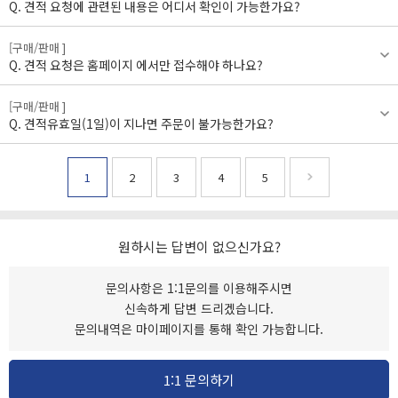
견적 요청에 관련된 내용은 어디서 확인이 가능한가요?
[구매/판매 ]
견적 요청은 홈페이지 에서만 접수해야 하나요?
[구매/판매 ]
견적유효일(1일)이 지나면 주문이 불가능한가요?
1
2
3
4
5
원하시는 답변이 없으신가요?
문의사항은 1:1문의를 이용해주시면
신속하게 답변 드리겠습니다.
문의내역은 마이페이지를 통해 확인 가능합니다.
1:1 문의하기