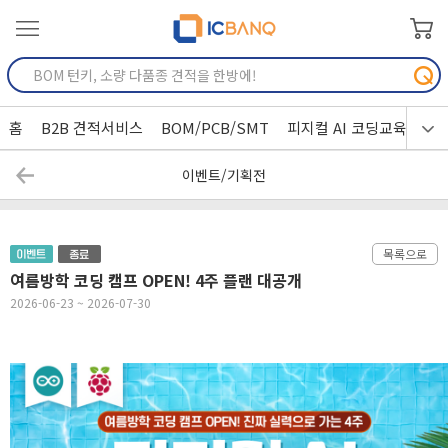
홈
B2B 견적서비스
BOM/PCB/SMT
피지컬 AI 코딩교육
이벤트/기획전
목록으로
여름방학 코딩 캠프 OPEN! 4주 플랜 대공개
2026-06-23 ~ 2026-07-30