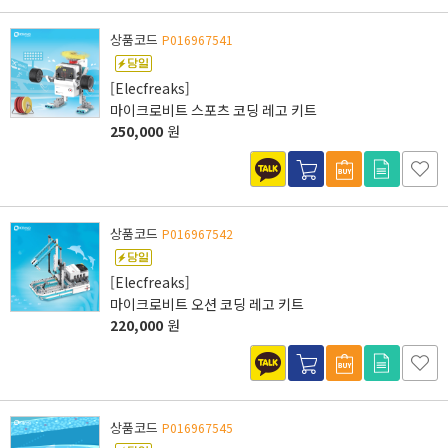
상품코드
P016967541
[Elecfreaks]
마이크로비트 스포츠 코딩 레고 키트
250,000
원
상품코드
P016967542
[Elecfreaks]
마이크로비트 오션 코딩 레고 키트
220,000
원
상품코드
P016967545