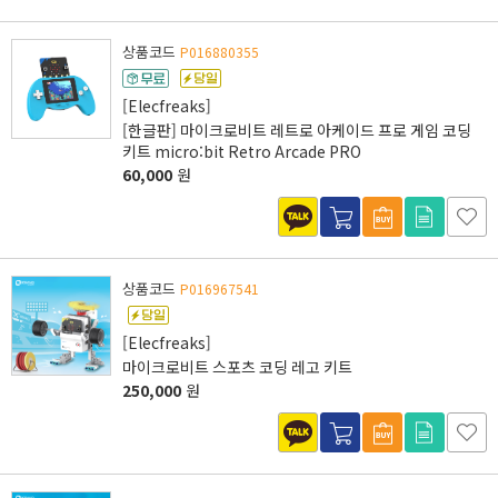
상품코드
P016880355
[Elecfreaks]
[한글판] 마이크로비트 레트로 아케이드 프로 게임 코딩
키트 micro:bit Retro Arcade PRO
60,000
원
상품코드
P016967541
[Elecfreaks]
마이크로비트 스포츠 코딩 레고 키트
250,000
원