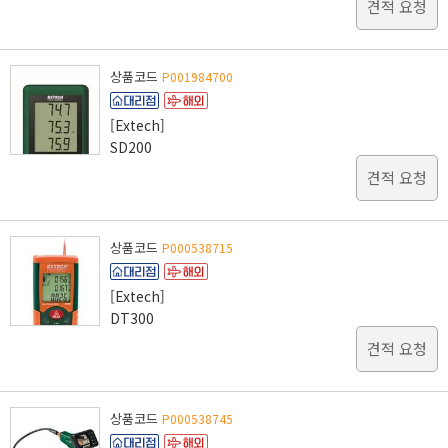
견적 요청
상품코드
P001984700
[Extech]
SD200
견적 요청
상품코드
P000538715
[Extech]
DT300
견적 요청
상품코드
P000538745