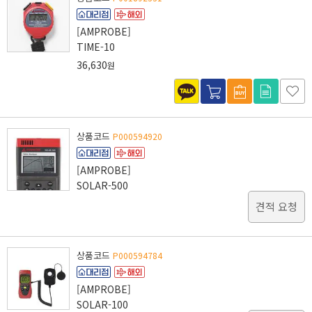
[AMPROBE]
TIME-10
36,630
원
상품코드
P000594920
[AMPROBE]
SOLAR-500
견적 요청
상품코드
P000594784
[AMPROBE]
SOLAR-100