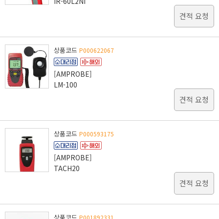
IR-60L2NI
견적 요청
상품코드
P000622067
[AMPROBE]
LM-100
견적 요청
상품코드
P000593175
[AMPROBE]
TACH20
견적 요청
상품코드
P001892331