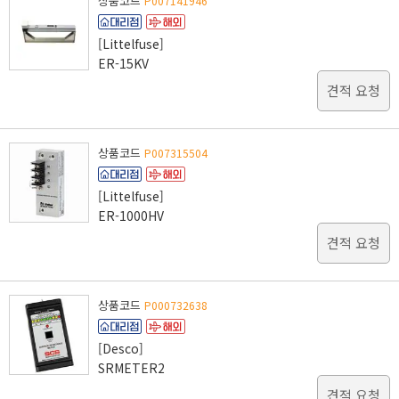
상품코드
P007141946
[Littelfuse]
ER-15KV
견적 요청
상품코드
P007315504
[Littelfuse]
ER-1000HV
견적 요청
상품코드
P000732638
[Desco]
SRMETER2
견적 요청