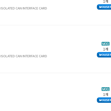
1개
 ISOLATED CAN INTERFACE CARD
1개
 ISOLATED CAN INTERFACE CARD
1개