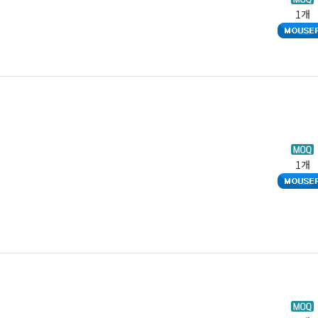
1개
1개